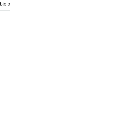
bjelo