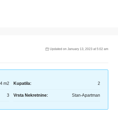
Updated on January 13, 2023 at 5:02 am
4 m2
Kupatila:
2
3
Vrsta Nekretnine:
Stan-Apartman