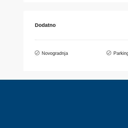
Dodatno
Novogradnja
Parkin