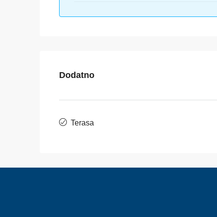
Dodatno
Terasa