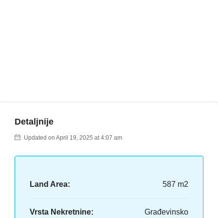
Detaljnije
Updated on April 19, 2025 at 4:07 am
Land Area:
587 m2
Vrsta Nekretnine:
Građevinsko