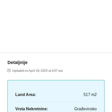
Detaljnije
Updated on April 19, 2025 at 4:07 am
Land Area:
517 m2
Vrsta Nekretnine:
Građevinsko