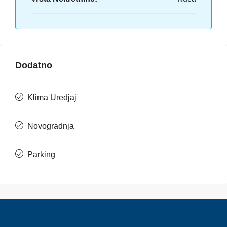
Dodatno
Klima Uredjaj
Novogradnja
Parking