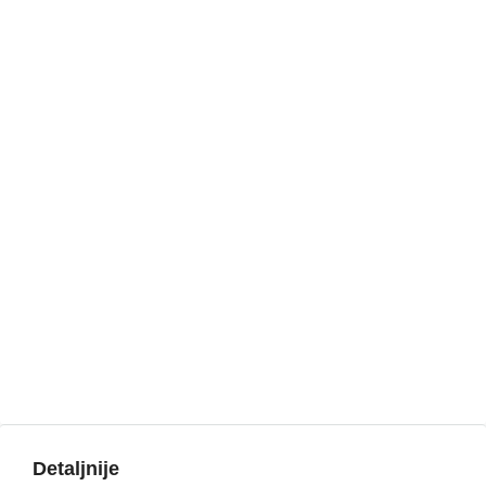
Detaljnije