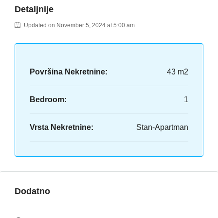
Detaljnije
Updated on November 5, 2024 at 5:00 am
Površina Nekretnine:
43 m2
Bedroom:
1
Vrsta Nekretnine:
Stan-Apartman
Dodatno