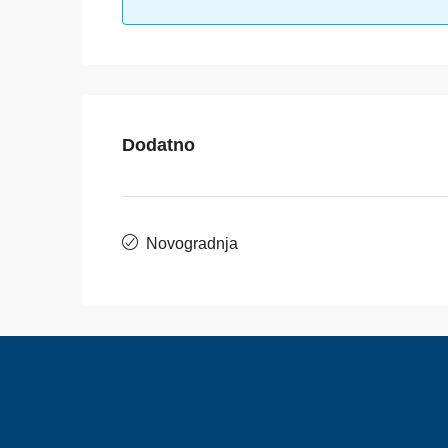
Dodatno
Novogradnja