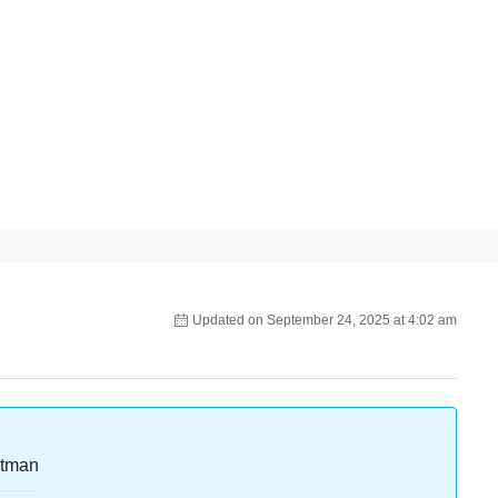
Updated on September 24, 2025 at 4:02 am
rtman