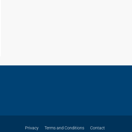
Privacy
Terms and Conditions
Contact