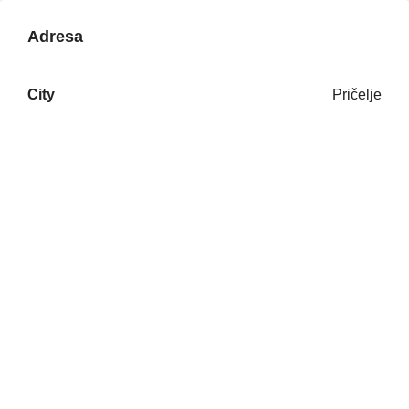
Adresa
City
Pričelje