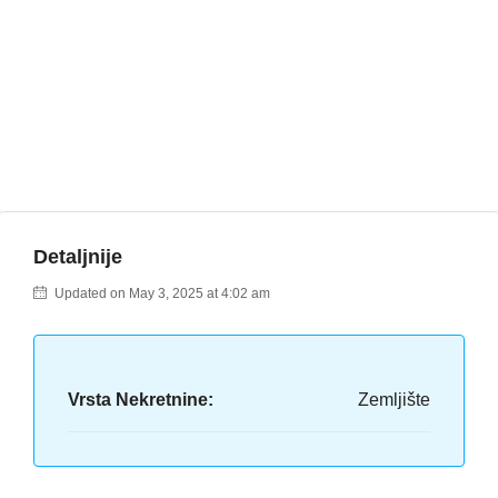
Detaljnije
Updated on May 3, 2025 at 4:02 am
Vrsta Nekretnine:
Zemljište