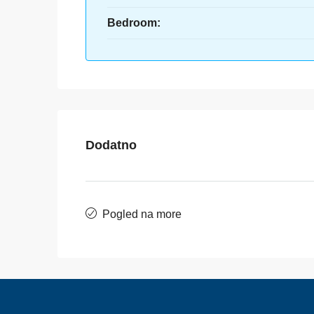
Bedroom:
Dodatno
Pogled na more