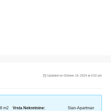
Updated on October 19, 2024 at 4:02 am
8 m2
Vrsta Nekretnine:
Stan-Apartman