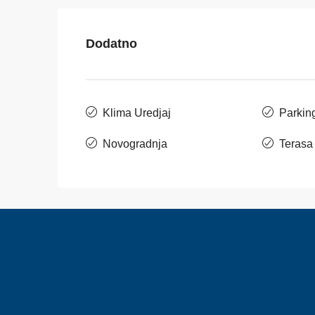
Dodatno
Klima Uredjaj
Parkin
Novogradnja
Terasa