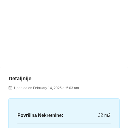
Detaljnije
Updated on February 14, 2025 at 5:03 am
Površina Nekretnine:
32 m2