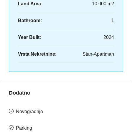
Land Area:
10.000 m2
Bathroom:
1
Year Built:
2024
Vrsta Nekretnine:
Stan-Apartman
Dodatno
Novogradnja
Parking