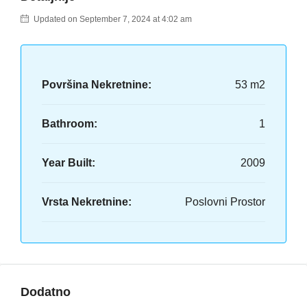
Updated on September 7, 2024 at 4:02 am
Površina Nekretnine:
53 m2
Bathroom:
1
Year Built:
2009
Vrsta Nekretnine:
Poslovni Prostor
Dodatno