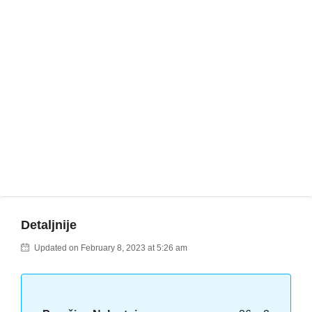
Detaljnije
Updated on February 8, 2023 at 5:26 am