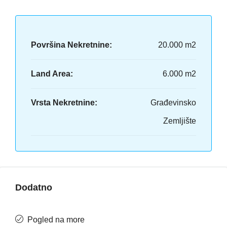
Površina Nekretnine:
20.000 m2
Land Area:
6.000 m2
Vrsta Nekretnine:
Građevinsko
Zemljište
Dodatno
Pogled na more