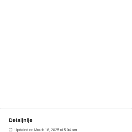
Detaljnije
Updated on March 18, 2025 at 5:04 am