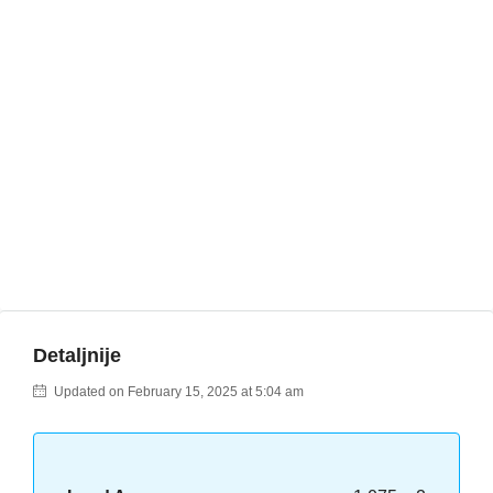
Detaljnije
Updated on February 15, 2025 at 5:04 am