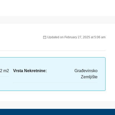
Updated on February 27, 2025 at 5:06 am
2 m2
Vrsta Nekretnine:
Građevinsko
Zemljište