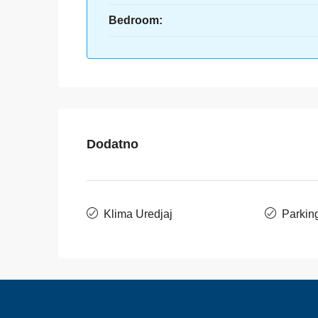
Bedroom:
Dodatno
Klima Uredjaj
Parkin