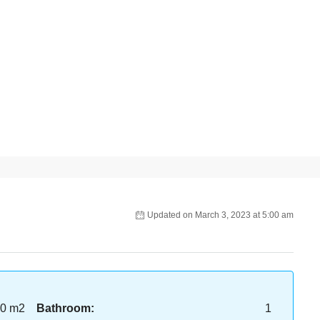
Updated on March 3, 2023 at 5:00 am
0 m2
Bathroom:
1