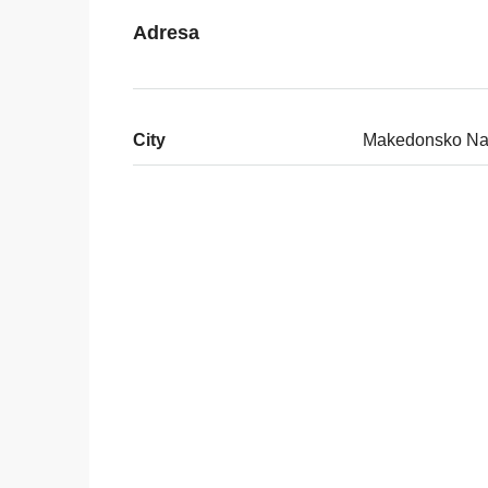
Adresa
City
Makedonsko Na