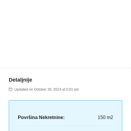
Detaljnije
Updated on October 30, 2024 at 5:01 am
Površina Nekretnine:
150 m2