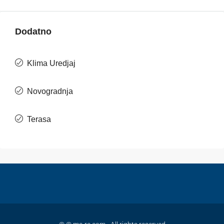
Dodatno
Klima Uredjaj
Novogradnja
Terasa