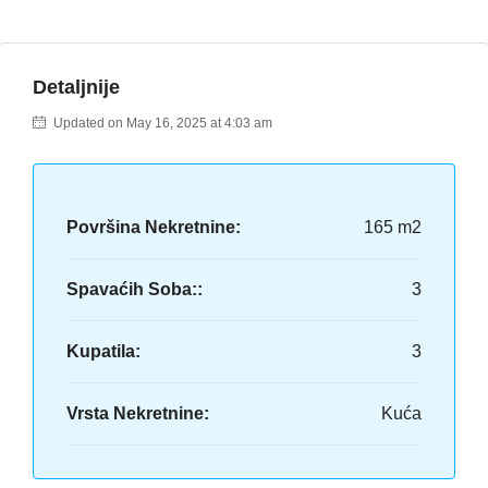
Detaljnije
Updated on May 16, 2025 at 4:03 am
Površina Nekretnine:
165 m2
Spavaćih Soba::
3
Kupatila:
3
Vrsta Nekretnine:
Kuća