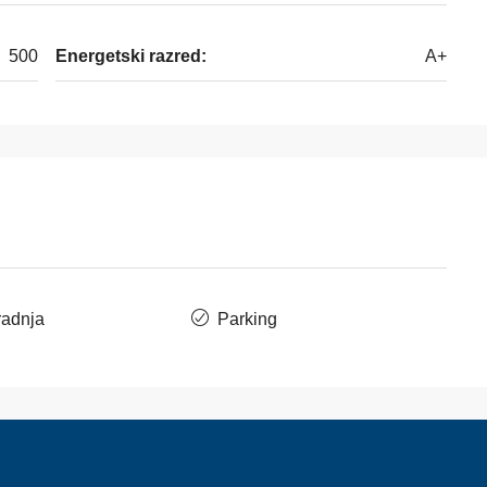
500
Energetski razred:
A+
adnja
Parking