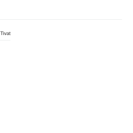
Tivat