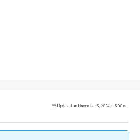
Updated on November 5, 2024 at 5:00 am