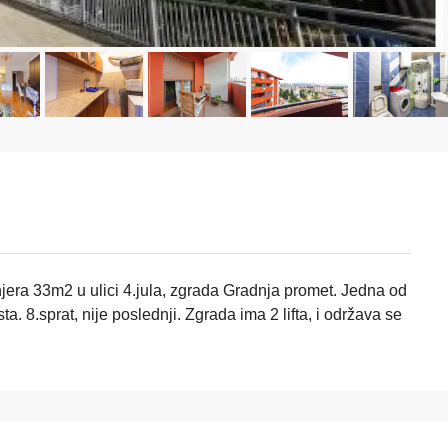
a 33m2 u ulici 4.jula, zgrada Gradnja promet. Jedna od
ta. 8.sprat, nije poslednji. Zgrada ima 2 lifta, i održava se