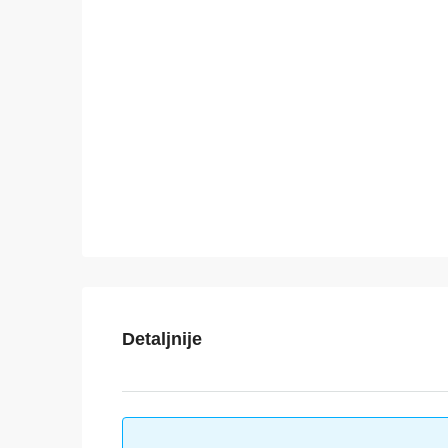
Detaljnije