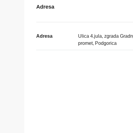
Adresa
Adresa
Ulica 4.jula, zgrada Gradn
promet, Podgorica