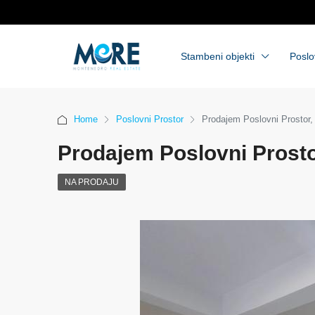
Stambeni objekti
Poslo
Home
Poslovni Prostor
Prodajem Poslovni Prostor,
Prodajem Poslovni Prosto
NA PRODAJU