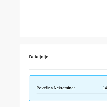
Detaljnije
Površina Nekretnine:
14