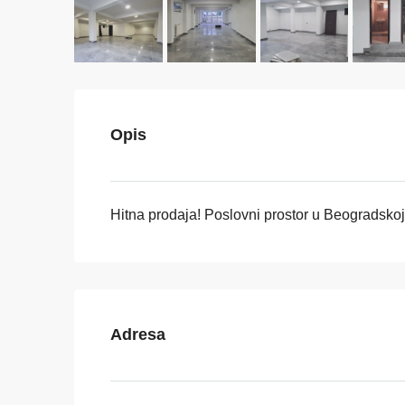
Opis
Hitna prodaja! Poslovni prostor u Beogradskoj
Adresa