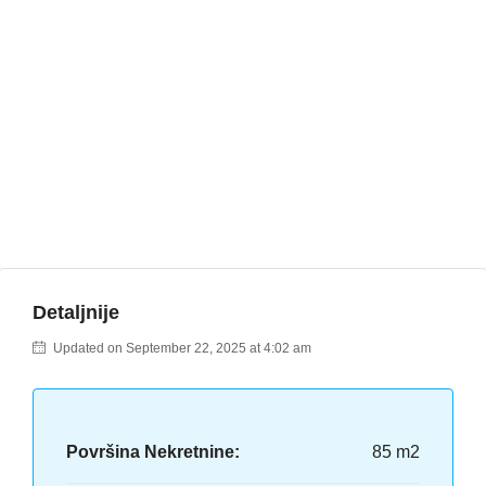
Detaljnije
Updated on September 22, 2025 at 4:02 am
Površina Nekretnine:
85 m2