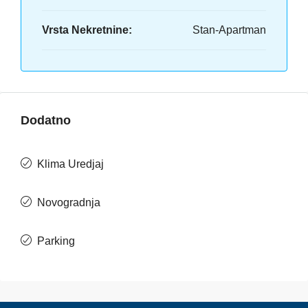
Vrsta Nekretnine:
Stan-Apartman
Dodatno
Klima Uredjaj
Novogradnja
Parking