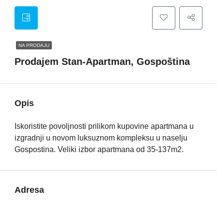
NA PRODAJU
Prodajem Stan-Apartman, Gospoština
Opis
Iskoristite povoljnosti prilikom kupovine apartmana u
izgradnji u novom luksuznom kompleksu u naselju
Gospostina. Veliki izbor apartmana od 35-137m2.
Adresa