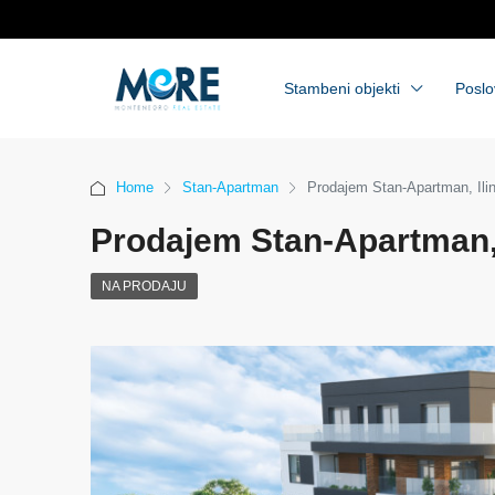
Stambeni objekti
Poslo
Home
Stan-Apartman
Prodajem Stan-Apartman, Ili
Prodajem Stan-Apartman, 
NA PRODAJU