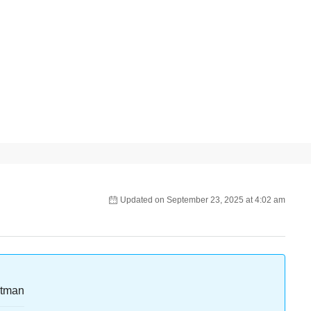
Updated on September 23, 2025 at 4:02 am
rtman