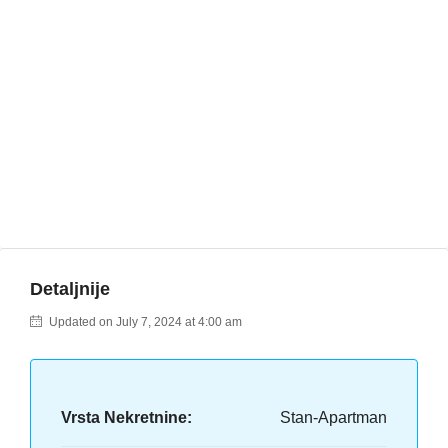
Detaljnije
Updated on July 7, 2024 at 4:00 am
Vrsta Nekretnine:
Stan-Apartman