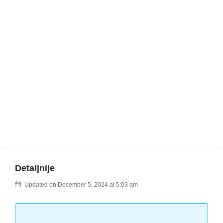
Detaljnije
Updated on December 5, 2024 at 5:03 am