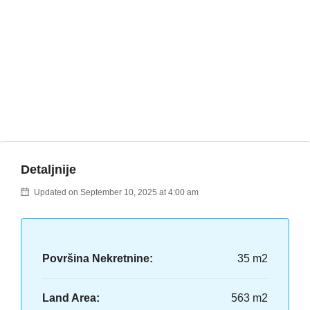
Detaljnije
Updated on September 10, 2025 at 4:00 am
Površina Nekretnine:
35 m2
Land Area:
563 m2