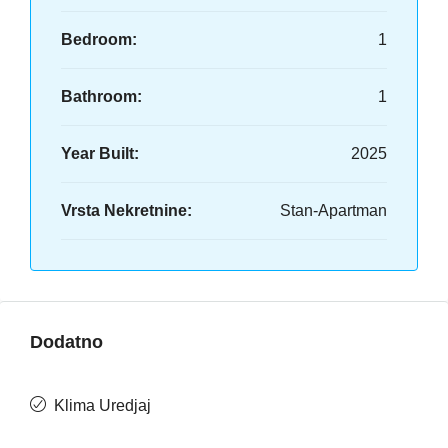
Bedroom:
1
Bathroom:
1
Year Built:
2025
Vrsta Nekretnine:
Stan-Apartman
Dodatno
Klima Uredjaj