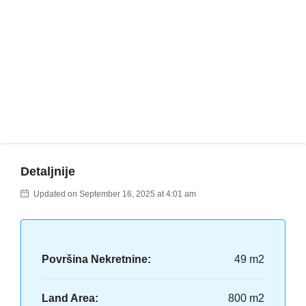
Detaljnije
Updated on September 16, 2025 at 4:01 am
Površina Nekretnine:
49 m2
Land Area:
800 m2