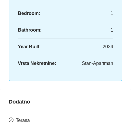
Bedroom:
1
Bathroom:
1
Year Built:
2024
Vrsta Nekretnine:
Stan-Apartman
Dodatno
Terasa