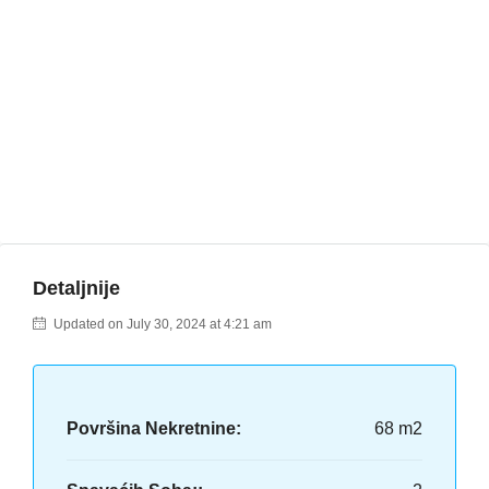
Detaljnije
Updated on July 30, 2024 at 4:21 am
Površina Nekretnine:
68 m2