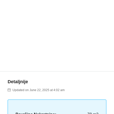
Detaljnije
Updated on June 22, 2025 at 4:02 am