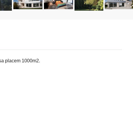
sa placem 1000m2.