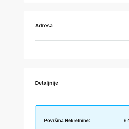
Adresa
Detaljnije
Površina Nekretnine:
82