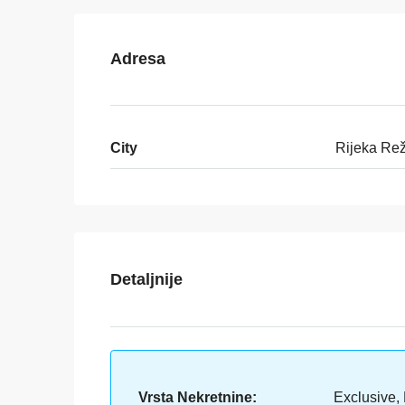
Adresa
City
Rijeka Rež
Detaljnije
Vrsta Nekretnine:
Exclusive,