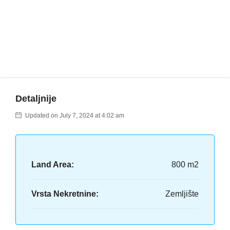
Detaljnije
Updated on July 7, 2024 at 4:02 am
Land Area:
800 m2
Vrsta Nekretnine:
Zemljište