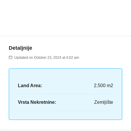
Detaljnije
Updated on October 23, 2024 at 4:02 am
Land Area:
2.500 m2
Vrsta Nekretnine:
Zemljište