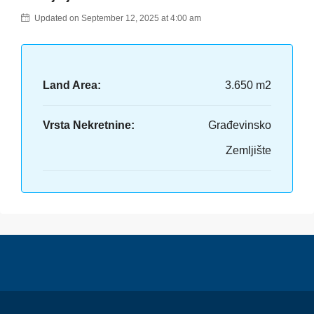
Updated on September 12, 2025 at 4:00 am
Land Area:
3.650 m2
Vrsta Nekretnine:
Građevinsko
Zemljište