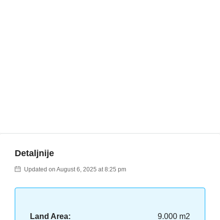
Detaljnije
Updated on August 6, 2025 at 8:25 pm
Land Area:
9.000 m2