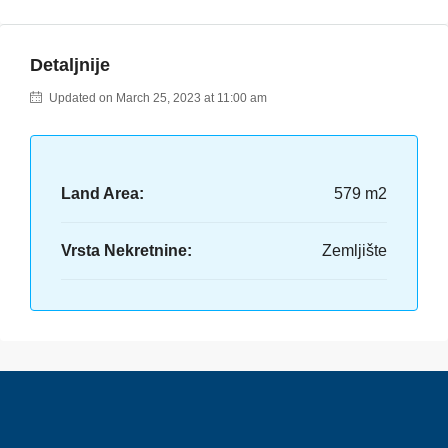
Detaljnije
Updated on March 25, 2023 at 11:00 am
Land Area:
579 m2
Vrsta Nekretnine:
Zemljište