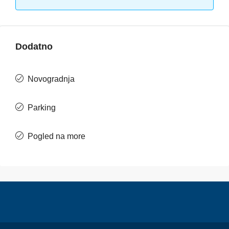
Dodatno
Novogradnja
Parking
Pogled na more