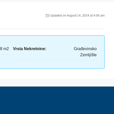
Updated on August 14, 2024 at 4:06 am
88 m2
Vrsta Nekretnine:
Građevinsko
Zemljište