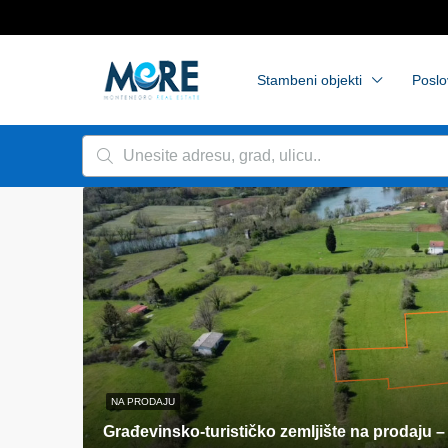
Stambeni objekti
Poslo
NA PRODAJU