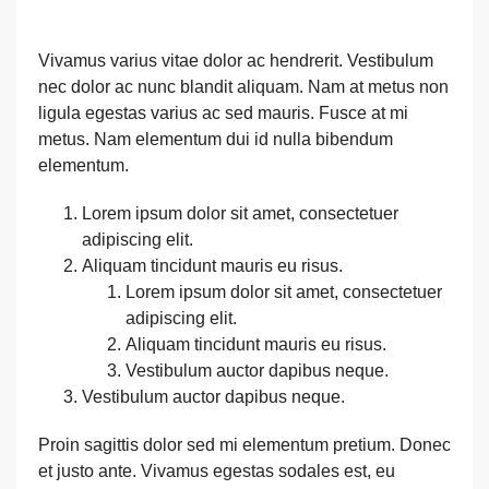
Vivamus varius vitae dolor ac hendrerit. Vestibulum
nec dolor ac nunc blandit aliquam. Nam at metus non
ligula egestas varius ac sed mauris. Fusce at mi
metus. Nam elementum dui id nulla bibendum
elementum.
Lorem ipsum dolor sit amet, consectetuer
adipiscing elit.
Aliquam tincidunt mauris eu risus.
Lorem ipsum dolor sit amet, consectetuer
adipiscing elit.
Aliquam tincidunt mauris eu risus.
Vestibulum auctor dapibus neque.
Vestibulum auctor dapibus neque.
Proin sagittis dolor sed mi elementum pretium. Donec
et justo ante. Vivamus egestas sodales est, eu