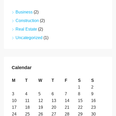
Business
(2)
Construction
(2)
Real Estate
(2)
Uncategorized
(1)
Calendar
M
T
W
T
F
S
S
1
2
3
4
5
6
7
8
9
10
11
12
13
14
15
16
17
18
19
20
21
22
23
24
25
26
27
28
29
30