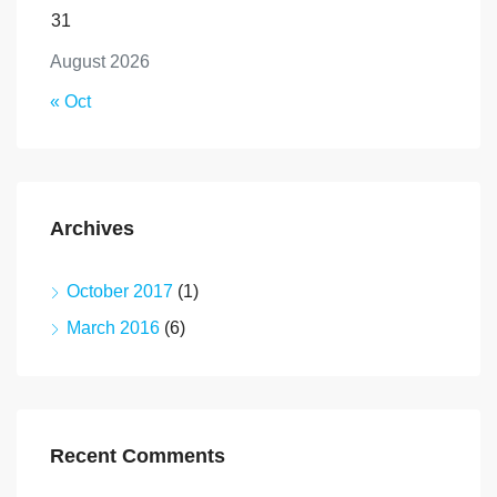
31
August 2026
« Oct
Archives
October 2017
(1)
March 2016
(6)
Recent Comments