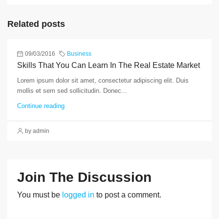
Related posts
09/03/2016
Business
Skills That You Can Learn In The Real Estate Market
Lorem ipsum dolor sit amet, consectetur adipiscing elit. Duis
mollis et sem sed sollicitudin. Donec...
Continue reading
by admin
Join The Discussion
You must be
logged in
to post a comment.