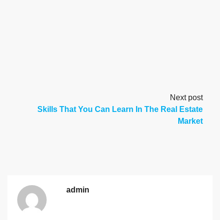
Next post
Skills That You Can Learn In The Real Estate
Market
admin