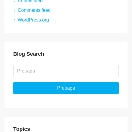
Entries feed
Comments feed
WordPress.org
Blog Search
Pretraga
Topics