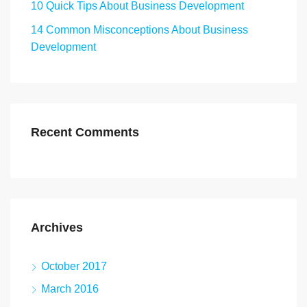
10 Quick Tips About Business Development
14 Common Misconceptions About Business
Development
Recent Comments
Archives
October 2017
March 2016