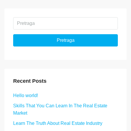
Pretraga
Recent Posts
Hello world!
Skills That You Can Learn In The Real Estate
Market
Learn The Truth About Real Estate Industry