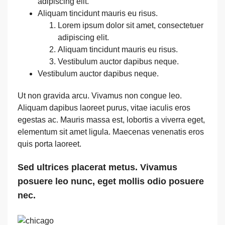
adipiscing elit.
Aliquam tincidunt mauris eu risus.
Lorem ipsum dolor sit amet, consectetuer
adipiscing elit.
Aliquam tincidunt mauris eu risus.
Vestibulum auctor dapibus neque.
Vestibulum auctor dapibus neque.
Ut non gravida arcu. Vivamus non congue leo.
Aliquam dapibus laoreet purus, vitae iaculis eros
egestas ac. Mauris massa est, lobortis a viverra eget,
elementum sit amet ligula. Maecenas venenatis eros
quis porta laoreet.
Sed ultrices placerat metus. Vivamus
posuere leo nunc, eget mollis odio posuere
nec.