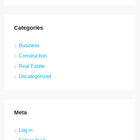
Categories
Business
Construction
Real Estate
Uncategorized
Meta
Log in