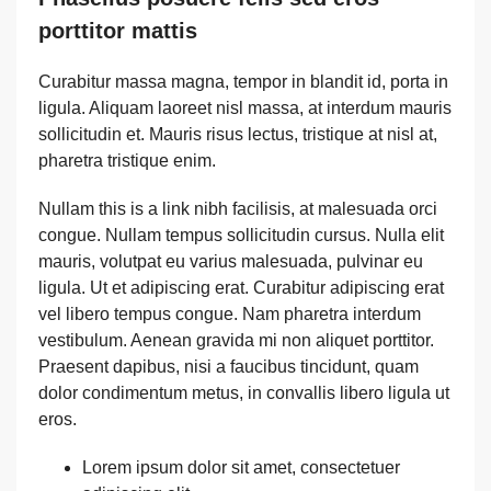
porttitor mattis
Curabitur massa magna, tempor in blandit id, porta in
ligula. Aliquam laoreet nisl massa, at interdum mauris
sollicitudin et. Mauris risus lectus, tristique at nisl at,
pharetra tristique enim.
Nullam this is a link nibh facilisis, at malesuada orci
congue. Nullam tempus sollicitudin cursus. Nulla elit
mauris, volutpat eu varius malesuada, pulvinar eu
ligula. Ut et adipiscing erat. Curabitur adipiscing erat
vel libero tempus congue. Nam pharetra interdum
vestibulum. Aenean gravida mi non aliquet porttitor.
Praesent dapibus, nisi a faucibus tincidunt, quam
dolor condimentum metus, in convallis libero ligula ut
eros.
Lorem ipsum dolor sit amet, consectetuer