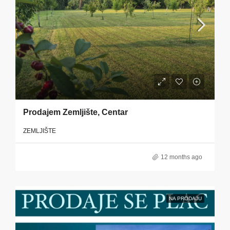
Prodajem Zemljište, Centar
ZEMLJIŠTE
12 months ago
NA PRODAJU