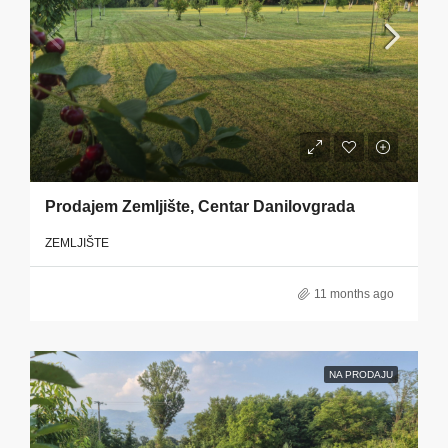
Prodajem Zemljište, Centar Danilovgrada
ZEMLJIŠTE
11 months ago
NA PRODAJU